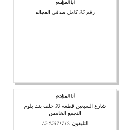
أبا المزاحم
رقم 35 كامل صدقى الفجاله
أبا المزاحم
شارع السبعين قطعة 93 خلف بنك بلوم
التجمع الخامس
التليفون :
25371712-15