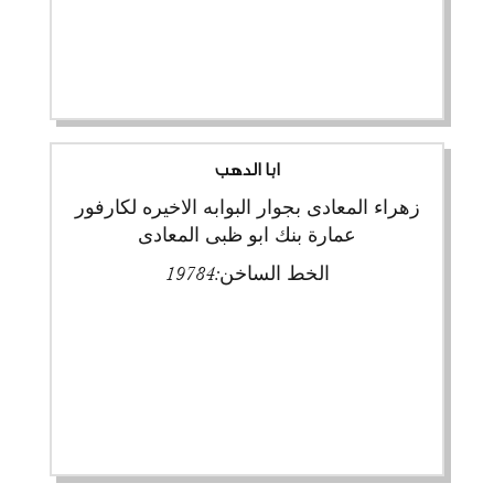
ابا الدهب
زهراء المعادى بجوار البوابه الاخيره لكارفور
عمارة بنك ابو ظبى المعادى
الخط الساخن:
19784