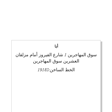
أبا
سوق المهاجرين 1 شارع الفيروز أمام مزلقان
العشرين سوق المهاجرين
الخط الساخن:
19183