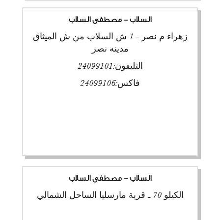
السلاب - مصطفى السلاب
زهراء م نصر - 1 ش السلاب من ش الميثاق
مدينه نصر
التليفون:
24099101
فاكس:
24099106
السلاب - مصطفى السلاب
الكيلو 70 ـ قرية مارسليا الساحل الشمالي