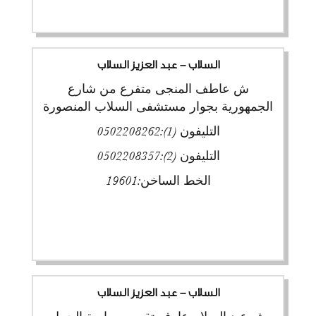
السلاب - عبد العزيز السلاب
ش عاطف المنجى متفرع من شارع
الجمهورية بجوار مستشفى السلاب المنصورة
التليفون (1):
0502208262
التليفون (2):
0502208357
الخط الساخن:
19601
السلاب - عبد العزيز السلاب