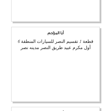
أبا المزاحم
قطعة 1 تقسيم النصر للسيارات المنطقة 6
أول مكرم عبيد طريق النصر مدينه نصر