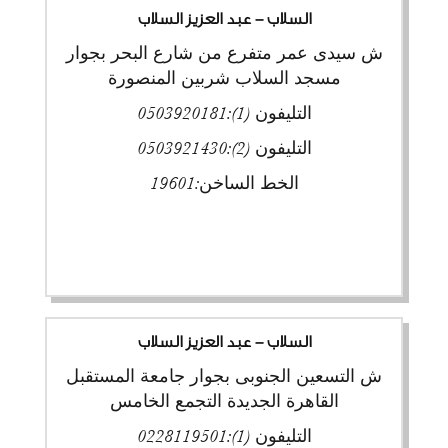
السلاب - عبد العزيز السلاب
ش سيدى عمر متفرع من شارع البحر بجوار
مسجد السلاب شربين المنصورة
التليفون (1):
0503920181
التليفون (2):
0503921430
الخط الساخن:
19601
السلاب - عبد العزيز السلاب
ش التسعين الجنوبى بجوار جامعة المستقبل
القاهرة الجديدة التجمع الخامس
التليفون (1):
0228119501