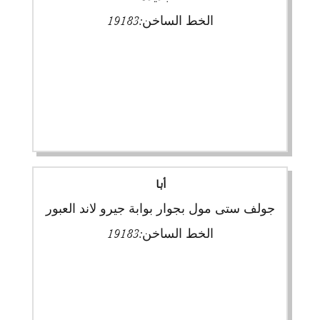
الخط الساخن:
19183
أبا
جولف ستى مول بجوار بوابة جيرو لاند العبور
الخط الساخن:
19183