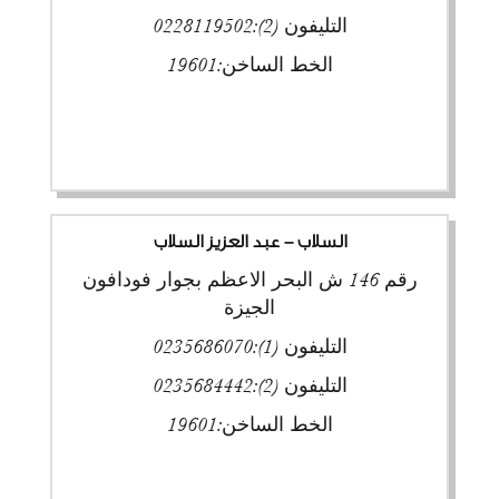
التليفون (2):
0228119502
الخط الساخن:
19601
السلاب - عبد العزيز السلاب
رقم 146 ش البحر الاعظم بجوار فودافون
الجيزة
التليفون (1):
0235686070
التليفون (2):
0235684442
الخط الساخن:
19601