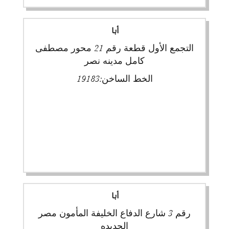
أبا
التجمع الأول قطعة رقم 21 محور مصطفى
كامل مدينه نصر
الخط الساخن:
19183
أبا
رقم 3 شارع الدفاع الخليفة المأمون مصر
الجديده