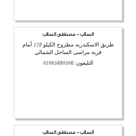
السلاب - مصطفى السلاب
طريق الاسكندريه مطروح الكيلو 128 أمام
قرية مراسى الساحل الشمالي
التليفون :
01005880506
السلاب - مصطفى السلاب